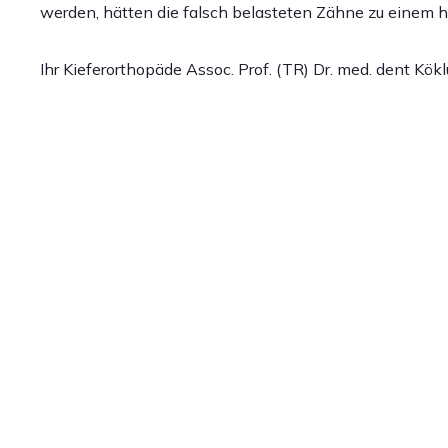
werden, hätten die falsch belasteten Zähne zu einem 
Ihr Kieferorthopäde Assoc. Prof. (TR) Dr. med. dent Kö