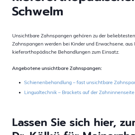
Schwelm
Unsichtbare Zahnspangen gehören zu der beliebtesten 
Zahnspangen werden bei Kinder und Erwachsene, aus 
kieferorthopädische Behandlungen zum Einsatz.
Angebotene unsichtbare Zahnspangen:
Schienenbehandlung – fast unsichtbare Zahnspa
Lingualtechnik – Brackets auf der Zahninnenseite
Lassen Sie sich hier, 