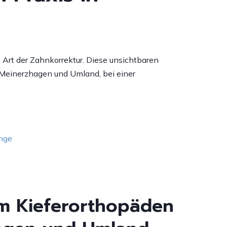
Art der Zahnkorrektur. Diese unsichtbaren
Meinerzhagen und Umland, bei einer
nge
zum Kieferorthopäden