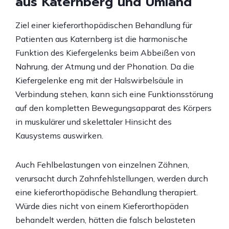
aus Katernberg und Umland
Ziel einer kieferorthopädischen Behandlung für
Patienten aus Katernberg ist die harmonische
Funktion des Kiefergelenks beim Abbeißen von
Nahrung, der Atmung und der Phonation. Da die
Kiefergelenke eng mit der Halswirbelsäule in
Verbindung stehen, kann sich eine Funktionsstörung
auf den kompletten Bewegungsapparat des Körpers
in muskulärer und skelettaler Hinsicht des
Kausystems auswirken.
Auch Fehlbelastungen von einzelnen Zähnen,
verursacht durch Zahnfehlstellungen, werden durch
eine kieferorthopädische Behandlung therapiert.
Würde dies nicht von einem Kieferorthopäden
behandelt werden, hätten die falsch belasteten