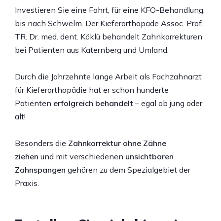
Investieren Sie eine Fahrt, für eine KFO-Behandlung,
bis nach Schwelm. Der Kieferorthopäde Assoc. Prof.
TR. Dr. med. dent. Köklü behandelt Zahnkorrekturen
bei Patienten aus Katernberg und Umland.
Durch die Jahrzehnte lange Arbeit als Fachzahnarzt
für Kieferorthopädie hat er schon hunderte
Patienten
erfolgreich behandelt
– egal ob jung oder
alt!
Besonders die
Zahnkorrektur ohne Zähne
ziehen
und mit verschiedenen
unsichtbaren
Zahnspangen
gehören zu dem Spezialgebiet der
Praxis.