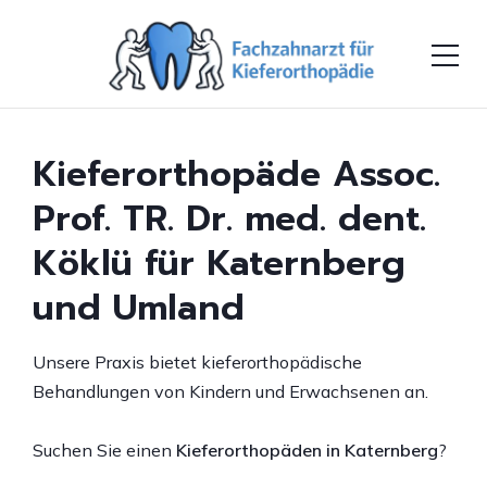
Kieferorthopäde Assoc.
Prof. TR. Dr. med. dent.
Köklü für Katernberg
und Umland
Unsere Praxis bietet kieferorthopädische
Behandlungen von Kindern und Erwachsenen an.
Suchen Sie einen
Kieferorthopäden in Katernberg
?