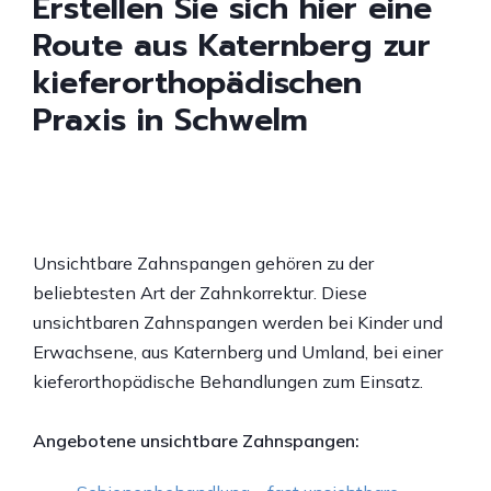
Erstellen Sie sich hier eine
Route aus Katernberg zur
kieferorthopädischen
Praxis in Schwelm
Unsichtbare Zahnspangen gehören zu der
beliebtesten Art der Zahnkorrektur. Diese
unsichtbaren Zahnspangen werden bei Kinder und
Erwachsene, aus Katernberg und Umland, bei einer
kieferorthopädische Behandlungen zum Einsatz.
Angebotene unsichtbare Zahnspangen: