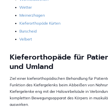
Wetter
Meinerzhagen
Kieferorthopäde Kürten
Burscheid
Velbert
Kieferorthopäde für Patie
und Umland
Ziel einer kieferorthopädischen Behandlung für Patient
Funktion des Kiefergelenks beim Abbeißen von Nahrung
Kiefergelenke eng mit der Halswirbelsäule in Verbindun
kompletten Bewegungsapparat des Körpers in muskuläre
auswirken.