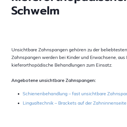
Schwelm
Unsichtbare Zahnspangen gehören zu der beliebtesten 
Zahnspangen werden bei Kinder und Erwachsene, aus L
kieferorthopädische Behandlungen zum Einsatz.
Angebotene unsichtbare Zahnspangen:
Schienenbehandlung – fast unsichtbare Zahnspa
Lingualtechnik – Brackets auf der Zahninnenseite