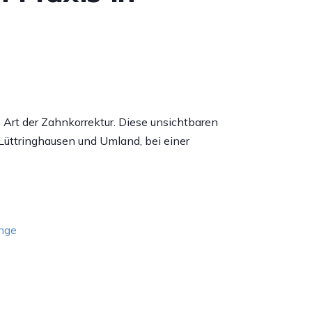
Art der Zahnkorrektur. Diese unsichtbaren
üttringhausen und Umland, bei einer
nge