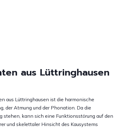
nten aus Lüttringhausen
en aus Lüttringhausen ist die harmonische
, der Atmung und der Phonation. Da die
g stehen, kann sich eine Funktionsstörung auf den
r und skelettaler Hinsicht des Kausystems