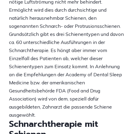
nötige Luftströmung nicht mehr behindert.
Ermöglicht wird dies durch durchsichtige und
natürlich herausnehmbar Schienen, den
sogenannten Schnarch- oder Protrusionsschienen.
Grundsätzlich gibt es drei Schienentypen und davon
ca. 60 unterschiedliche Ausführungen in der
Schnarchtherapie. Es hängt aber immer vom
Einzelfall des Patienten ab, welcher dieser
Schienentypen zum Einsatz kommt. In Anlehnung
an die Empfehlungen der Academy of Dental Sleep
Medicine bzw. der amerikanischen
Gesundheitsbehörde FDA (Food and Drug
Association) wird von dem, speziell dafür
ausgebildeten, Zahnarzt die passende Schiene
ausgewählt.
Schnarchtherapie mit