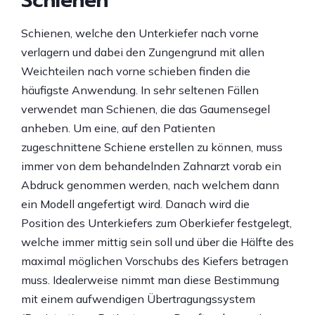
Schienen
Schienen, welche den Unterkiefer nach vorne
verlagern und dabei den Zungengrund mit allen
Weichteilen nach vorne schieben finden die
häufigste Anwendung. In sehr seltenen Fällen
verwendet man Schienen, die das Gaumensegel
anheben. Um eine, auf den Patienten
zugeschnittene Schiene erstellen zu können, muss
immer von dem behandelnden Zahnarzt vorab ein
Abdruck genommen werden, nach welchem dann
ein Modell angefertigt wird. Danach wird die
Position des Unterkiefers zum Oberkiefer festgelegt,
welche immer mittig sein soll und über die Hälfte des
maximal möglichen Vorschubs des Kiefers betragen
muss. Idealerweise nimmt man diese Bestimmung
mit einem aufwendigen Übertragungssystem