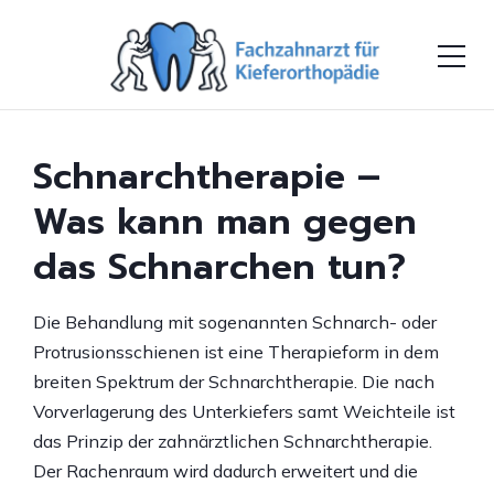
Schnarch­therapie –
Was kann man gegen
das Schnarchen tun?
Die Behandlung mit sogenannten Schnarch- oder
Protrusionsschienen ist eine Therapieform in dem
breiten Spektrum der Schnarchtherapie. Die nach
Vorverlagerung des Unterkiefers samt Weichteile ist
das Prinzip der zahnärztlichen Schnarchtherapie.
Der Rachenraum wird dadurch erweitert und die