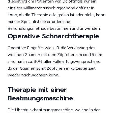
(Registrat) am Patienten vor. Da oftmals nur ein
einziger Millimeter ausschlaggebend dafür sein
kann, ob die Therapie erfolgreich ist oder nicht, kann
nur ein Spezialist die erforderliche
Behandlungsmethode bestimmen und anwenden.
Operative Schnarchtherapie
Operative Eingriffe, wie z. B. die Verkürzung des
weichen Gaumen mit dem Zäpfchen um ca. 15 mm
sind nur in ca. 30% aller Fälle erfolgsversprechend,
da der Gaumen samt Zäpfchen in kürzester Zeit
wieder nachwachsen kann.
Therapie mit einer
Beatmungsmaschine
Die Überdruckbeatmungsmaschine, welche in der