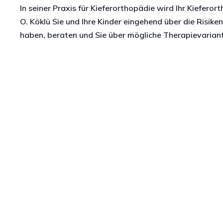
In seiner Praxis für Kieferorthopädie wird Ihr Kiefer
O. Köklü Sie und Ihre Kinder eingehend über die Risike
haben, beraten und Sie über mögliche Therapievariant