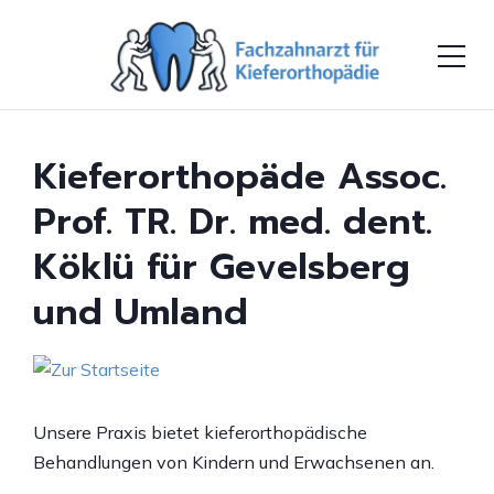
Kieferorthopäde Assoc.
Prof. TR. Dr. med. dent.
Köklü für Gevelsberg
und Umland
Unsere Praxis bietet kieferorthopädische
Behandlungen von Kindern und Erwachsenen an.