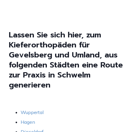
Lassen Sie sich hier, zum
Kieferorthopäden für
Gevelsberg und Umland, aus
folgenden Städten eine Route
zur Praxis in Schwelm
generieren
Wuppertal
Hagen
Düsseldorf