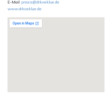
E-Mail:
praxis@drkoeklue.de
www.drkoeklue.de