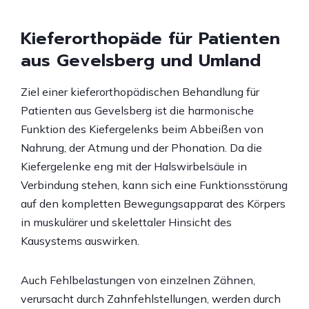
Kieferorthopäde für Patienten
aus Gevelsberg und Umland
Ziel einer kieferorthopädischen Behandlung für
Patienten aus Gevelsberg ist die harmonische
Funktion des Kiefergelenks beim Abbeißen von
Nahrung, der Atmung und der Phonation. Da die
Kiefergelenke eng mit der Halswirbelsäule in
Verbindung stehen, kann sich eine Funktionsstörung
auf den kompletten Bewegungsapparat des Körpers
in muskulärer und skelettaler Hinsicht des
Kausystems auswirken.
Auch Fehlbelastungen von einzelnen Zähnen,
verursacht durch Zahnfehlstellungen, werden durch