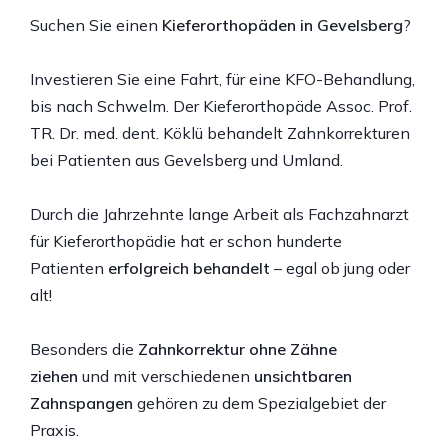
Suchen Sie einen
Kieferorthopäden in Gevelsberg
?
Investieren Sie eine Fahrt, für eine KFO-Behandlung,
bis nach Schwelm. Der Kieferorthopäde Assoc. Prof.
TR. Dr. med. dent. Köklü behandelt Zahnkorrekturen
bei Patienten aus Gevelsberg und Umland.
Durch die Jahrzehnte lange Arbeit als Fachzahnarzt
für Kieferorthopädie hat er schon hunderte
Patienten
erfolgreich behandelt
– egal ob jung oder
alt!
Besonders die
Zahnkorrektur ohne Zähne
ziehen
und mit verschiedenen
unsichtbaren
Zahnspangen
gehören zu dem Spezialgebiet der
Praxis.