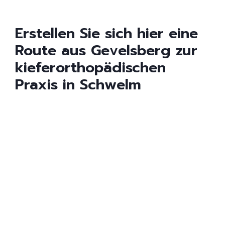
Erstellen Sie sich hier eine
Route aus Gevelsberg zur
kieferorthopädischen
Praxis in Schwelm