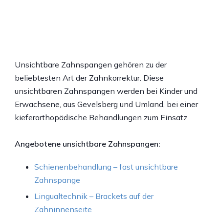
Unsichtbare Zahnspangen gehören zu der
beliebtesten Art der Zahnkorrektur. Diese
unsichtbaren Zahnspangen werden bei Kinder und
Erwachsene, aus Gevelsberg und Umland, bei einer
kieferorthopädische Behandlungen zum Einsatz.
Angebotene unsichtbare Zahnspangen:
Schienenbehandlung – fast unsichtbare
Zahnspange
Lingualtechnik – Brackets auf der
Zahninnenseite