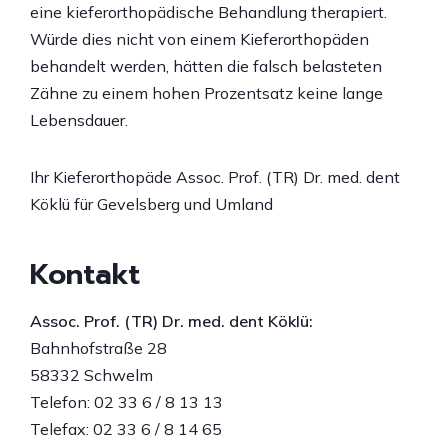
eine kieferorthopädische Behandlung therapiert.
Würde dies nicht von einem Kieferorthopäden
behandelt werden, hätten die falsch belasteten
Zähne zu einem hohen Prozentsatz keine lange
Lebensdauer.
Ihr Kieferorthopäde Assoc. Prof. (TR) Dr. med. dent
Köklü für Gevelsberg und Umland
Kontakt
Assoc. Prof. (TR) Dr. med. dent Köklü:
Bahnhofstraße 28
58332 Schwelm
Telefon: 02 33 6 / 8 13 13
Telefax: 02 33 6 / 8 14 65