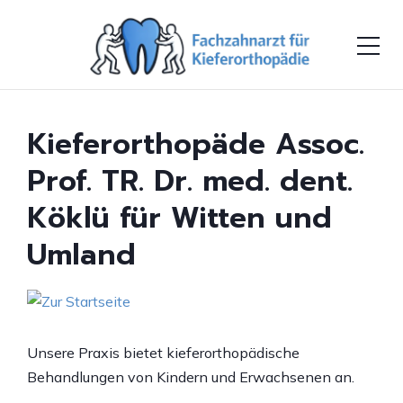
Kieferorthopäde Assoc.
Prof. TR. Dr. med. dent.
Köklü für Witten und
Umland
Unsere Praxis bietet kieferorthopädische
Behandlungen von Kindern und Erwachsenen an.