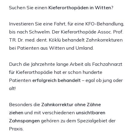
Suchen Sie einen
Kieferorthopäden in Witten
?
Investieren Sie eine Fahrt, für eine KFO-Behandlung,
bis nach Schwelm. Der Kieferorthopäde Assoc. Prof.
TR. Dr. med. dent. Köklü behandelt Zahnkorrekturen
bei Patienten aus Witten und Umland.
Durch die Jahrzehnte lange Arbeit als Fachzahnarzt
für Kieferorthopädie hat er schon hunderte
Patienten
erfolgreich behandelt
– egal ob jung oder
alt!
Besonders die
Zahnkorrektur ohne Zähne
ziehen
und mit verschiedenen
unsichtbaren
Zahnspangen
gehören zu dem Spezialgebiet der
Praxis.