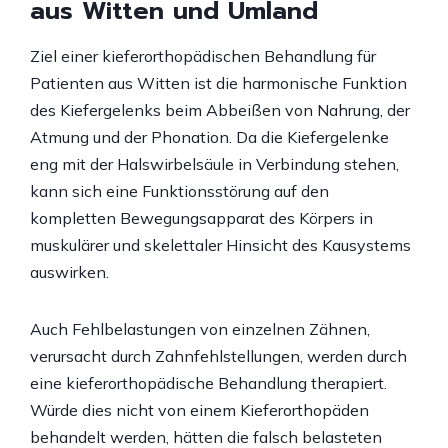
aus Witten und Umland
Ziel einer kieferorthopädischen Behandlung für
Patienten aus Witten ist die harmonische Funktion
des Kiefergelenks beim Abbeißen von Nahrung, der
Atmung und der Phonation. Da die Kiefergelenke
eng mit der Halswirbelsäule in Verbindung stehen,
kann sich eine Funktionsstörung auf den
kompletten Bewegungsapparat des Körpers in
muskulärer und skelettaler Hinsicht des Kausystems
auswirken.
Auch Fehlbelastungen von einzelnen Zähnen,
verursacht durch Zahnfehlstellungen, werden durch
eine kieferorthopädische Behandlung therapiert.
Würde dies nicht von einem Kieferorthopäden
behandelt werden, hätten die falsch belasteten