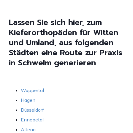
Lassen Sie sich hier, zum
Kieferorthopäden für Witten
und Umland, aus folgenden
Städten eine Route zur Praxis
in Schwelm generieren
Wuppertal
Hagen
Düsseldorf
Ennepetal
Altena