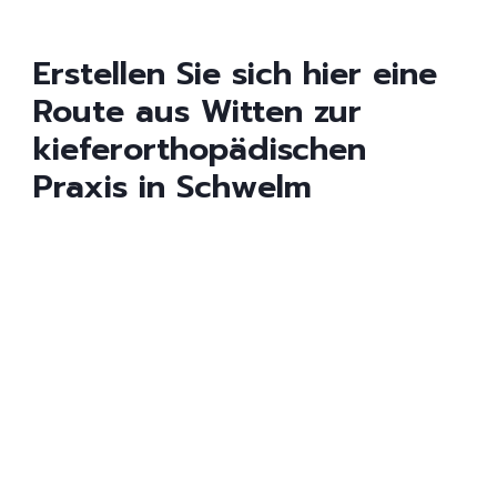
Erstellen Sie sich hier eine
Route aus Witten zur
kieferorthopädischen
Praxis in Schwelm