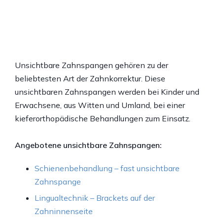
Unsichtbare Zahnspangen gehören zu der
beliebtesten Art der Zahnkorrektur. Diese
unsichtbaren Zahnspangen werden bei Kinder und
Erwachsene, aus Witten und Umland, bei einer
kieferorthopädische Behandlungen zum Einsatz.
Angebotene unsichtbare Zahnspangen:
Schienenbehandlung – fast unsichtbare
Zahnspange
Lingualtechnik – Brackets auf der
Zahninnenseite