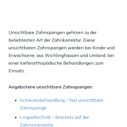
Unsichtbare Zahnspangen gehören zu der
beliebtesten Art der Zahnkorrektur. Diese
unsichtbaren Zahnspangen werden bei Kinder und
Erwachsene, aus Wichlinghausen und Umland, bei
einer kieferorthopädische Behandlungen zum
Einsatz.
Angebotene unsichtbare Zahnspangen:
Schienenbehandlung – fast unsichtbare
Zahnspange
Lingualtechnik – Brackets auf der
Zahninnenseite