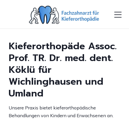
Kieferorthopäde Assoc.
Prof. TR. Dr. med. dent.
Köklü für
Wichlinghausen und
Umland
Unsere Praxis bietet kieferorthopädische
Behandlungen von Kindern und Erwachsenen an.