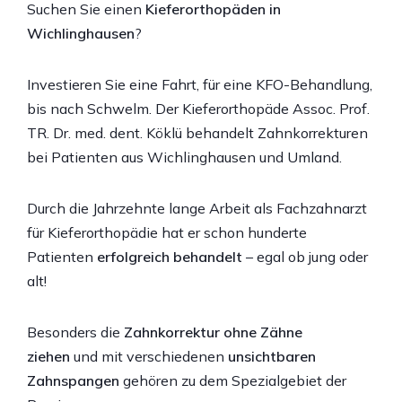
Suchen Sie einen
Kieferorthopäden in
Wichlinghausen
?
Investieren Sie eine Fahrt, für eine KFO-Behandlung,
bis nach Schwelm. Der Kieferorthopäde Assoc. Prof.
TR. Dr. med. dent. Köklü behandelt Zahnkorrekturen
bei Patienten aus Wichlinghausen und Umland.
Durch die Jahrzehnte lange Arbeit als Fachzahnarzt
für Kieferorthopädie hat er schon hunderte
Patienten
erfolgreich behandelt
– egal ob jung oder
alt!
Besonders die
Zahnkorrektur ohne Zähne
ziehen
und mit verschiedenen
unsichtbaren
Zahnspangen
gehören zu dem Spezialgebiet der