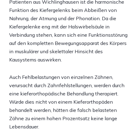
Patienten aus Wichlinghausen ist die harmonische
Funktion des Kiefergelenks beim Abbeißen von
Nahrung, der Atmung und der Phonation. Da die
Kiefergelenke eng mit der Halswirbelsäule in
Verbindung stehen, kann sich eine Funktionsstörung
auf den kompletten Bewegungsapparat des Körpers
in muskulärer und skelettaler Hinsicht des
Kausystems auswirken.
Auch Fehlbelastungen von einzelnen Zähnen,
verursacht durch Zahnfehlstellungen, werden durch
eine kieferorthopädische Behandlung therapiert.
Würde dies nicht von einem Kieferorthopäden
behandelt werden, hätten die falsch belasteten
Zähne zu einem hohen Prozentsatz keine lange
Lebensdauer.