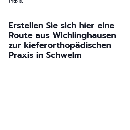
Praxis.
Erstellen Sie sich hier eine
Route aus Wichlinghausen
zur kieferorthopädischen
Praxis in Schwelm