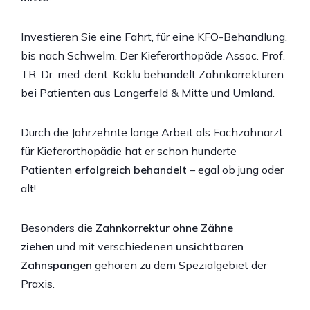
Investieren Sie eine Fahrt, für eine KFO-Behandlung,
bis nach Schwelm. Der Kieferorthopäde Assoc. Prof.
TR. Dr. med. dent. Köklü behandelt Zahnkorrekturen
bei Patienten aus Langerfeld & Mitte und Umland.
Durch die Jahrzehnte lange Arbeit als Fachzahnarzt
für Kieferorthopädie hat er schon hunderte
Patienten
erfolgreich behandelt
– egal ob jung oder
alt!
Besonders die
Zahnkorrektur ohne Zähne
ziehen
und mit verschiedenen
unsichtbaren
Zahnspangen
gehören zu dem Spezialgebiet der
Praxis.