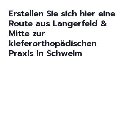
Erstellen Sie sich hier eine
Route aus Langerfeld &
Mitte zur
kieferorthopädischen
Praxis in Schwelm