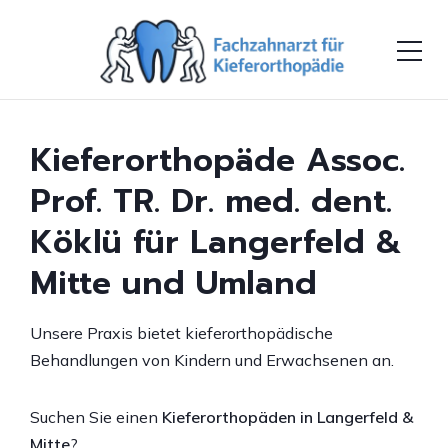
Kieferorthopäde Assoc.
Prof. TR. Dr. med. dent.
Köklü für Langerfeld &
Mitte und Umland
Unsere Praxis bietet kieferorthopädische
Behandlungen von Kindern und Erwachsenen an.
Suchen Sie einen
Kieferorthopäden in Langerfeld &
Mitte
?