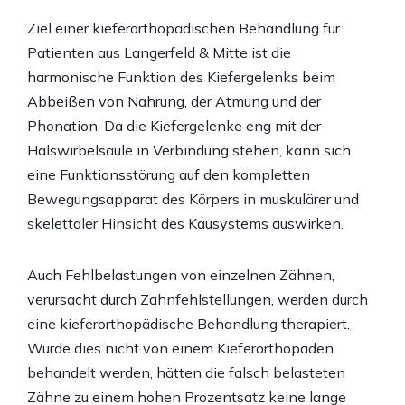
Ziel einer kieferorthopädischen Behandlung für
Patienten aus Langerfeld & Mitte ist die
harmonische Funktion des Kiefergelenks beim
Abbeißen von Nahrung, der Atmung und der
Phonation. Da die Kiefergelenke eng mit der
Halswirbelsäule in Verbindung stehen, kann sich
eine Funktionsstörung auf den kompletten
Bewegungsapparat des Körpers in muskulärer und
skelettaler Hinsicht des Kausystems auswirken.
Auch Fehlbelastungen von einzelnen Zähnen,
verursacht durch Zahnfehlstellungen, werden durch
eine kieferorthopädische Behandlung therapiert.
Würde dies nicht von einem Kieferorthopäden
behandelt werden, hätten die falsch belasteten
Zähne zu einem hohen Prozentsatz keine lange