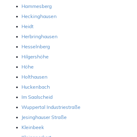
Hammesberg
Heckinghausen
Heidt
Herbringhausen
Hesselnberg
Hilgershöhe
Höhe
Holthausen
Huckenbach
Im Saalscheid
Wuppertal Industriestraße
Jesinghauser Straße
Kleinbeek