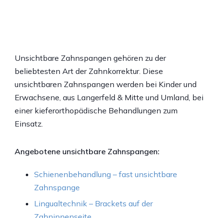
Unsichtbare Zahnspangen gehören zu der
beliebtesten Art der Zahnkorrektur. Diese
unsichtbaren Zahnspangen werden bei Kinder und
Erwachsene, aus Langerfeld & Mitte und Umland, bei
einer kieferorthopädische Behandlungen zum
Einsatz.
Angebotene unsichtbare Zahnspangen:
Schienenbehandlung – fast unsichtbare
Zahnspange
Lingualtechnik – Brackets auf der
Zahninnenseite