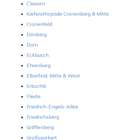
Clausen
Kieferothopäde Cronenberg & Mitte
Cronenfeld
Dönberg
Dorn
Eckbusch
Ehrenberg
Elberfeld, Mitte & West
Erbschlö
Fleute
Friedrich-Engels-Allee
Friedrichsberg
Grifflenberg
Großsporkert