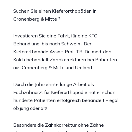
Suchen Sie einen
Kieferorthopäden in
Cronenberg & Mitte
?
Investieren Sie eine Fahrt, für eine KFO-
Behandlung, bis nach Schwelm. Der
Kieferorthopäde Assoc. Prof. TR. Dr. med. dent.
Köklü behandelt Zahnkorrekturen bei Patienten
aus Cronenberg & Mitte und Umland.
Durch die Jahrzehnte lange Arbeit als
Fachzahnarzt für Kieferorthopädie hat er schon
hunderte Patienten
erfolgreich behandelt
– egal
ob jung oder alt!
Besonders die
Zahnkorrektur ohne Zähne