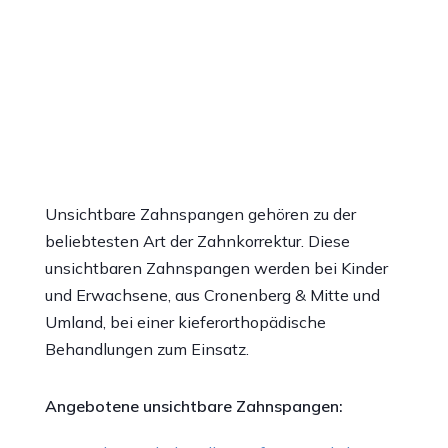
Unsichtbare Zahnspangen gehören zu der
beliebtesten Art der Zahnkorrektur. Diese
unsichtbaren Zahnspangen werden bei Kinder
und Erwachsene, aus Cronenberg & Mitte und
Umland, bei einer kieferorthopädische
Behandlungen zum Einsatz.
Angebotene unsichtbare Zahnspangen: