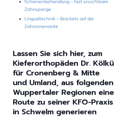
Schienenbehandlung – fast unsichtbare
Zahnspange
Lingualtechnik – Brackets auf der
Zahninnenseite
Lassen Sie sich hier, zum
Kieferorthopäden Dr. Kölkü
für Cronenberg & Mitte
und Umland, aus folgenden
Wuppertaler Regionen eine
Route zu seiner KFO-Praxis
in Schwelm generieren