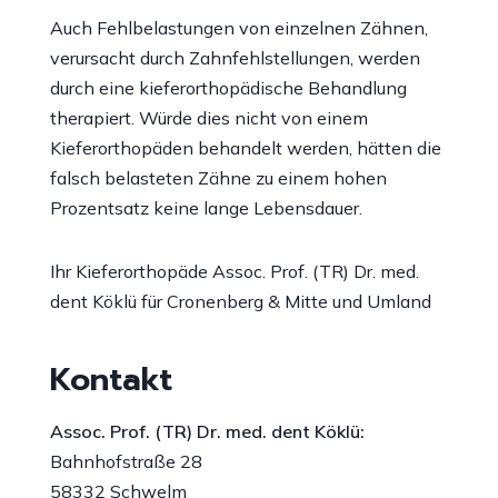
Auch Fehlbelastungen von einzelnen Zähnen,
verursacht durch Zahnfehlstellungen, werden
durch eine kieferorthopädische Behandlung
therapiert. Würde dies nicht von einem
Kieferorthopäden behandelt werden, hätten die
falsch belasteten Zähne zu einem hohen
Prozentsatz keine lange Lebensdauer.
Ihr Kieferorthopäde Assoc. Prof. (TR) Dr. med.
dent Köklü für Cronenberg & Mitte und Umland
Kontakt
Assoc. Prof. (TR) Dr. med. dent Köklü:
Bahnhofstraße 28
58332 Schwelm