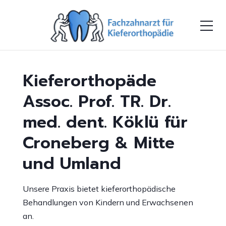
Kieferorthopäde
Assoc. Prof. TR. Dr.
med. dent. Köklü für
Croneberg & Mitte
und Umland
Unsere Praxis bietet kieferorthopädische
Behandlungen von Kindern und Erwachsenen
an.