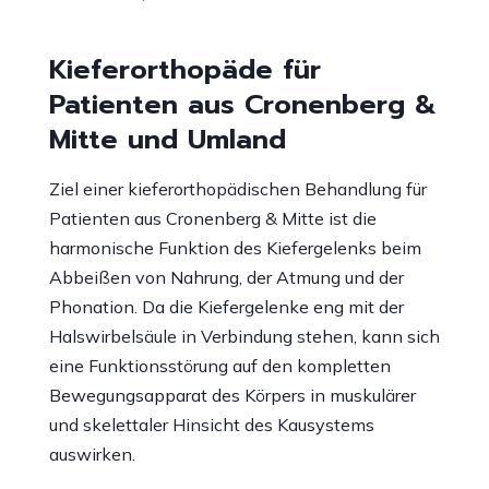
Kieferorthopäde für
Patienten aus Cronenberg &
Mitte und Umland
Ziel einer kieferorthopädischen Behandlung für
Patienten aus Cronenberg & Mitte ist die
harmonische Funktion des Kiefergelenks beim
Abbeißen von Nahrung, der Atmung und der
Phonation. Da die Kiefergelenke eng mit der
Halswirbelsäule in Verbindung stehen, kann sich
eine Funktionsstörung auf den kompletten
Bewegungsapparat des Körpers in muskulärer
und skelettaler Hinsicht des Kausystems
auswirken.