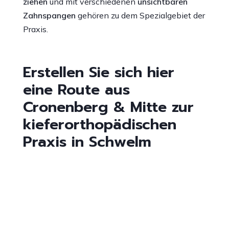
ziehen
und mit verschiedenen
unsichtbaren
Zahnspangen
gehören zu dem Spezialgebiet der
Praxis.
Erstellen Sie sich hier
eine Route aus
Cronenberg & Mitte zur
kieferorthopädischen
Praxis in Schwelm