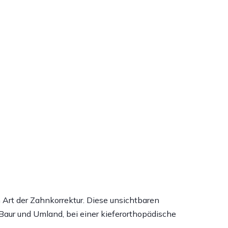
Art der Zahnkorrektur. Diese unsichtbaren
aur und Umland, bei einer kieferorthopädische