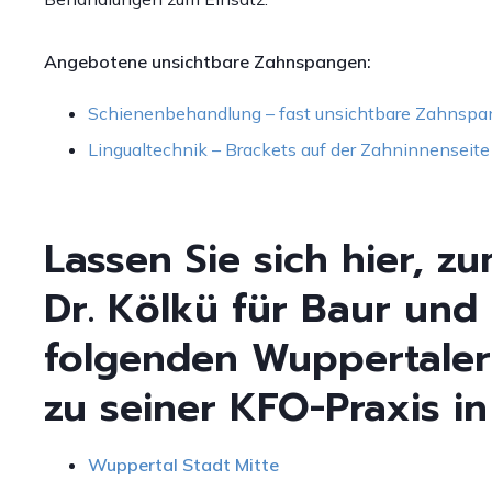
Angebotene unsichtbare Zahnspangen:
Schienenbehandlung – fast unsichtbare Zahnspa
Lingualtechnik – Brackets auf der Zahninnenseite
Lassen Sie sich hier, 
Dr. Kölkü für Baur und
folgenden Wuppertaler
zu seiner KFO-Praxis i
Wuppertal Stadt Mitte