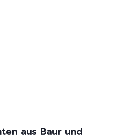
nten aus Baur und