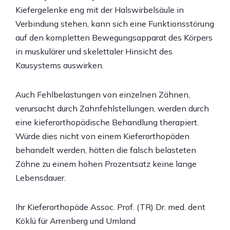
Kiefergelenke eng mit der Halswirbelsäule in
Verbindung stehen, kann sich eine Funktionsstörung
auf den kompletten Bewegungsapparat des Körpers
in muskulärer und skelettaler Hinsicht des
Kausystems auswirken.
Auch Fehlbelastungen von einzelnen Zähnen,
verursacht durch Zahnfehlstellungen, werden durch
eine kieferorthopädische Behandlung therapiert.
Würde dies nicht von einem Kieferorthopäden
behandelt werden, hätten die falsch belasteten
Zähne zu einem hohen Prozentsatz keine lange
Lebensdauer.
Ihr Kieferorthopäde Assoc. Prof. (TR) Dr. med. dent
Köklü für Arrenberg und Umland