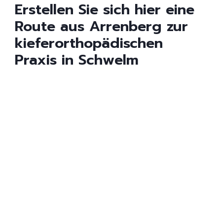
Erstellen Sie sich hier eine
Route aus Arrenberg zur
kieferorthopädischen
Praxis in Schwelm