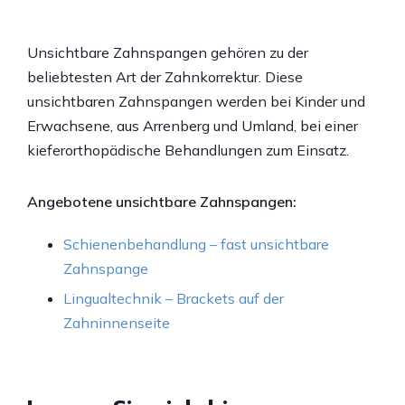
Unsichtbare Zahnspangen gehören zu der
beliebtesten Art der Zahnkorrektur. Diese
unsichtbaren Zahnspangen werden bei Kinder und
Erwachsene, aus Arrenberg und Umland, bei einer
kieferorthopädische Behandlungen zum Einsatz.
Angebotene unsichtbare Zahnspangen:
Schienenbehandlung – fast unsichtbare
Zahnspange
Lingualtechnik – Brackets auf der
Zahninnenseite