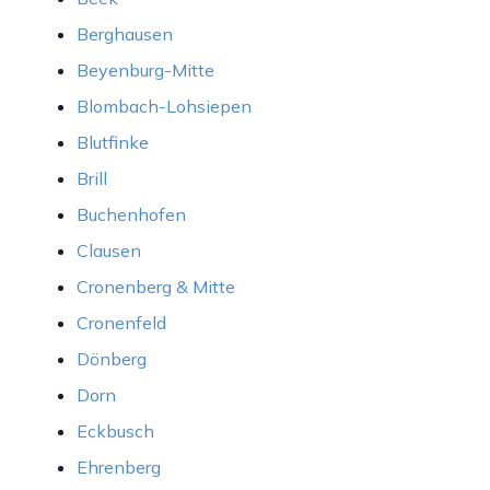
Berghausen
Beyenburg-Mitte
Blombach-Lohsiepen
Blutfinke
Brill
Buchenhofen
Clausen
Cronenberg & Mitte
Cronenfeld
Dönberg
Dorn
Eckbusch
Ehrenberg