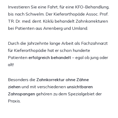
Investieren Sie eine Fahrt, für eine KFO-Behandlung,
bis nach Schwelm. Der Kieferorthopäde Assoc. Prof.
TR. Dr. med. dent. Köklü behandelt Zahnkorrekturen
bei Patienten aus Arrenberg und Umland.
Durch die Jahrzehnte lange Arbeit als Fachzahnarzt
für Kieferorthopädie hat er schon hunderte
Patienten
erfolgreich behandelt
– egal ob jung oder
alt!
Besonders die
Zahnkorrektur ohne Zähne
ziehen
und mit verschiedenen
unsichtbaren
Zahnspangen
gehören zu dem Spezialgebiet der
Praxis.