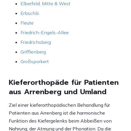
Elberfeld, Mitte & West
Erbschlö
Fleute
Friedrich-Engels-Allee
Friedrichsberg
Grifflenberg
Großsporkert
Kieferorthopäde für Patienten
aus Arrenberg und Umland
Ziel einer kieferorthopädischen Behandlung für
Patienten aus Arrenberg ist die harmonische
Funktion des Kiefergelenks beim Abbeißen von
Nahrung, der Atmung und der Phonation. Da die