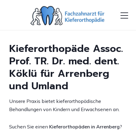
Kieferortho­päde Assoc.
Prof. TR. Dr. med. dent.
Köklü für Arrenberg
und Umland
Unsere Praxis bietet kieferorthopädische
Behandlungen von Kindern und Erwachsenen an.
Suchen Sie einen
Kieferorthopäden in Arrenberg
?